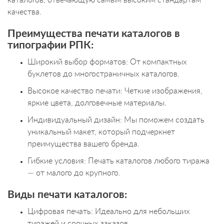
качества.
Преимущества печати каталогов в
типографии РПК:
Широкий выбор форматов: От компактных
буклетов до многостраничных каталогов.
Высокое качество печати: Четкие изображения,
яркие цвета, долговечные материалы.
Индивидуальный дизайн: Мы поможем создать
уникальный макет, который подчеркнет
преимущества вашего бренда.
Гибкие условия: Печать каталогов любого тиража
— от малого до крупного.
Виды печати каталогов:
Цифровая печать: Идеально для небольших
тиражей и срочных заказов.