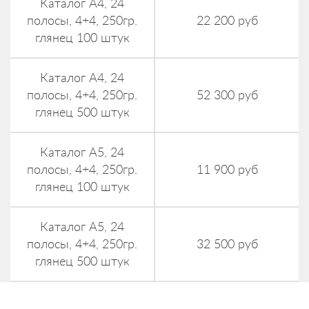
Каталог А4, 24
полосы, 4+4, 250гр.
22 200 руб
глянец 100 штук
Каталог А4, 24
полосы, 4+4, 250гр.
52 300 руб
глянец 500 штук
Каталог А5, 24
полосы, 4+4, 250гр.
11 900 руб
глянец 100 штук
Каталог А5, 24
полосы, 4+4, 250гр.
32 500 руб
глянец 500 штук