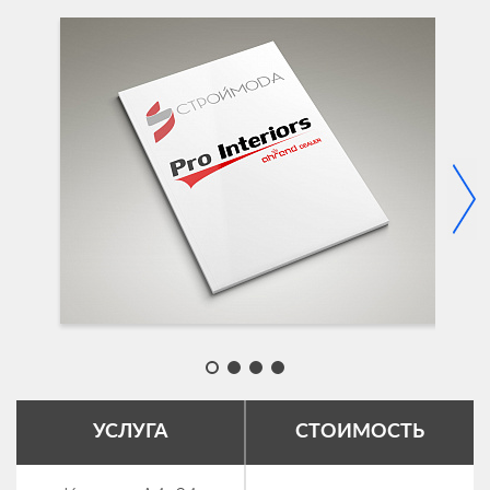
УСЛУГА
СТОИМОСТЬ