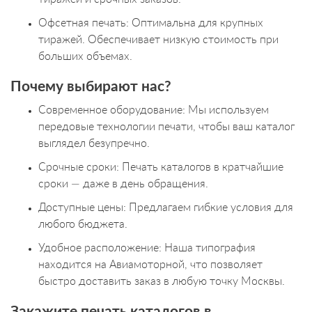
Офсетная печать: Оптимальна для крупных
тиражей. Обеспечивает низкую стоимость при
больших объемах.
Почему выбирают нас?
Современное оборудование: Мы используем
передовые технологии печати, чтобы ваш каталог
выглядел безупречно.
Срочные сроки: Печать каталогов в кратчайшие
сроки — даже в день обращения.
Доступные цены: Предлагаем гибкие условия для
любого бюджета.
Удобное расположение: Наша типография
находится на Авиамоторной, что позволяет
быстро доставить заказ в любую точку Москвы.
Закажите печать каталогов в