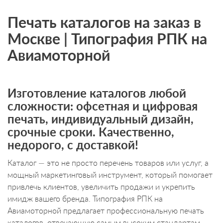
Печать каталогов на заказ в
Москве | Типография РПК на
Авиамоторной
Изготовление каталогов любой
сложности: офсетная и цифровая
печать, индивидуальный дизайн,
срочные сроки. Качественно,
недорого, с доставкой!
Каталог — это не просто перечень товаров или услуг, а
мощный маркетинговый инструмент, который помогает
привлечь клиентов, увеличить продажи и укрепить
имидж вашего бренда. Типография РПК на
Авиамоторной предлагает профессиональную печать
каталогов, отвечающую самым высоким стандартам